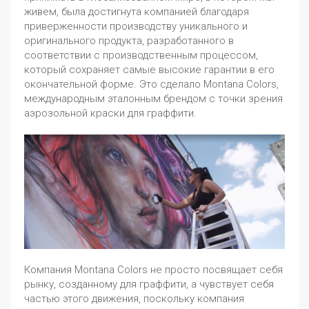
живем, была достигнута компанией благодаря
приверженности производству уникального и
оригинального продукта, разработанного в
соответствии с производственным процессом,
который сохраняет самые высокие гарантии в его
окончательной форме. Это сделало Montana Colors,
международным эталонным брендом с точки зрения
аэрозольной краски для граффити.
Компания Montana Colors не просто посвящает себя
рынку, созданному для граффити, а чувствует себя
частью этого движения, поскольку компания