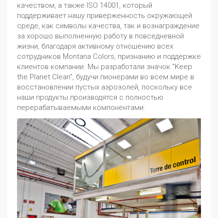
качеством, а также ISO 14001, который
поддерживает нашу приверженность окружающей
среде, как символы качества, так и вознаграждение
за хорошо выполненную работу в повседневной
жизни, благодаря активному отношению всех
сотрудников Montana Colors, признанию и поддержке
клиентов компании. Мы разработали значок "Keep
the Planet Clean", будучи пионерами во всем мире в
восстановлении пустых аэрозолей, поскольку все
наши продукты производятся с полностью
перерабатываемыми компонентами.