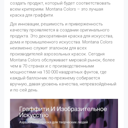
создать продукт, который будет соответствовать
всем критериям. Montana Colors – это лучшая
краска для граффити.
Дух инновации, решимость и приверженность
качеству проявляется в создании оригинального
продукта. Это декоративная краска для искусства,
дома и промышленного искусства. Montana Colors
неизменно служит эталоном для всех
производителей аэрозольных красок. Сегодня
Montana Colors обслуживает мировой рынок, более
чем в 70 странах и с производственными
мощностями на 150 000 квадратных фунтов, где
каждый баллончик по-прежнему собирается
вручную, давая уровень качества, непревзойдённый
и по сей день.