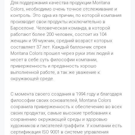
Для поддержания качества продукции Montana
Colors, необходимо очень точное отслеживание и
контроль. Это одна из причин, по которой компания
производит свои продукты исключительно в
Барселоне. Человеческая команда, в которой
работают более 200 человек, состоит из 104
женщин и 99 мужчин, средний возраст которых
составляет 37 лет. Каждый баллончик спрея
Montana Colors прошел через руки этих людей и
несет в себе суть философии компании,
приверженность и преданность хорошо
выполненной работе, а так же уважение к
окружающей среде.
С момента своего создания в 1994 году и благодаря
философии своих основателей, Montana Colors
сохранила приверженность к обеспечению во всех
своих продуктах, самые высокие требования к
сохранению окружающей среды и здоровью
художников и писателей граффити. У компании есть
сертификация ISO 9001 в системе управления