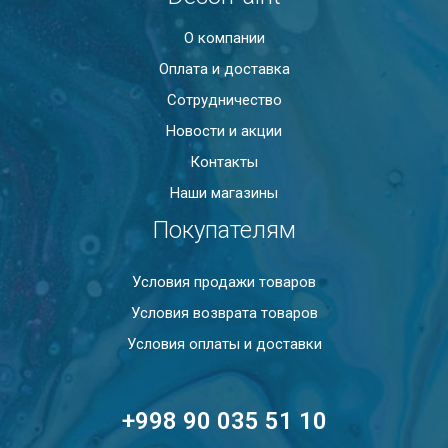
О компании
Оплата и доставка
Сотрудничество
Новости и акции
Контакты
Наши магазины
Покупателям
Условия продажи товаров
Условия возврата товаров
Условия оплаты и доставки
+998 90 035 51 10