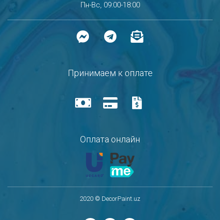
Пн-Вс, 09:00-18:00
Принимаем к оплате
Оплата онлайн
2020 © DecorPaint.uz