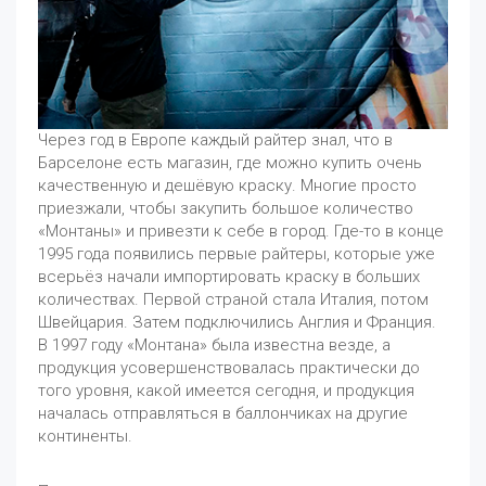
Через год в Европе каждый райтер знал, что в
Барселоне есть магазин, где можно купить очень
качественную и дешёвую краску. Многие просто
приезжали, чтобы закупить большое количество
«Монтаны» и привезти к себе в город. Где-то в конце
1995 года появились первые райтеры, которые уже
всерьёз начали импортировать краску в больших
количествах. Первой страной стала Италия, потом
Швейцария. Затем подключились Англия и Франция.
В 1997 году «Монтана» была известна везде, а
продукция усовершенствовалась практически до
того уровня, какой имеется сегодня, и продукция
началась отправляться в баллончиках на другие
континенты.