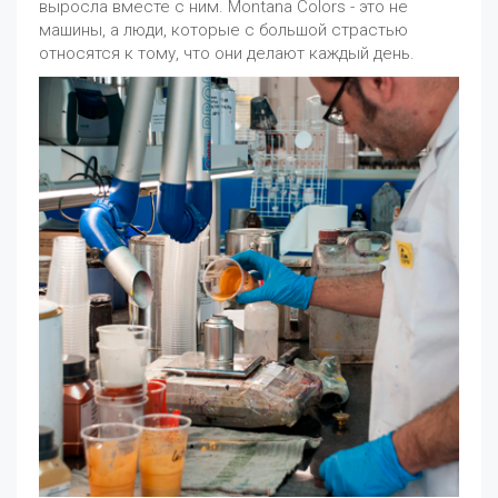
выросла вместе с ним. Montana Colors - это не
машины, а люди, которые с большой страстью
относятся к тому, что они делают каждый день.