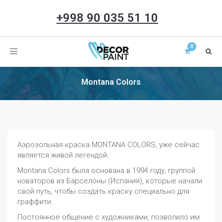
+998 90 035 51 10
Toggle
navigation
Montana Colors
Аэрозольная краска MONTANA COLORS, уже сейчас
является живой легендой.
Montana Colors была основана в 1994 году, группой
новаторов из Барселоны (Испания), которые начали
свой путь, чтобы создать краску специально для
граффити.
Постоянное общение с художниками, позволило им