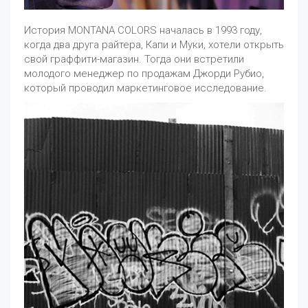
История MONTANA COLORS началась в 1993 году,
когда два друга райтера, Капи и Муки, хотели открыть
свой граффити-магазин. Тогда они встретили
молодого менеджер по продажам Джорди Рубио,
который проводил маркетинговое исследование.