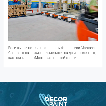
Если вы начнете использовать баллончики Montana
Colors, то ваша жизнь изменится на до и после того,
как появилась «Монтана» в вашей жизни.