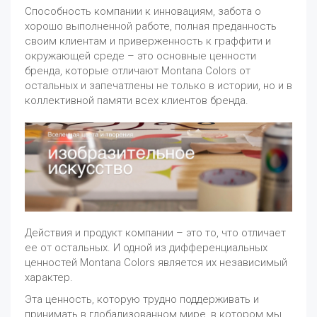
Способность компании к инновациям, забота о
хорошо выполненной работе, полная преданность
своим клиентам и приверженность к граффити и
окружающей среде – это основные ценности
бренда, которые отличают Montana Colors от
остальных и запечатлены не только в истории, но и в
коллективной памяти всех клиентов бренда.
Действия и продукт компании – это то, что отличает
ее от остальных. И одной из дифференциальных
ценностей Montana Colors является их независимый
характер.
Эта ценность, которую трудно поддерживать и
принимать в глобализованном мире, в котором мы