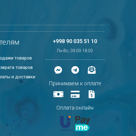
телям
+998 90 035 51 10
Пн-Вс, 09:00-18:00
родажи товаров
зврата товаров
латы и доставки
Принимаем к оплате
Оплата онлайн