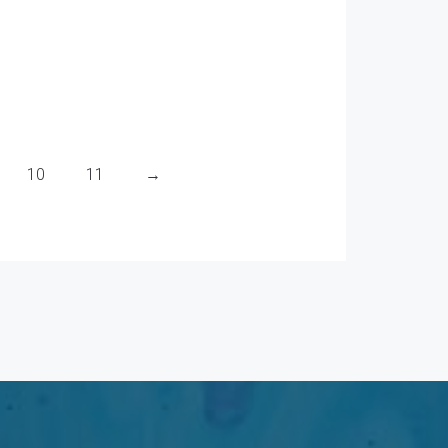
10
11
→