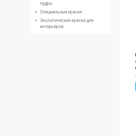
пудры
Специальные краски
Экологические краски для
интерьеров