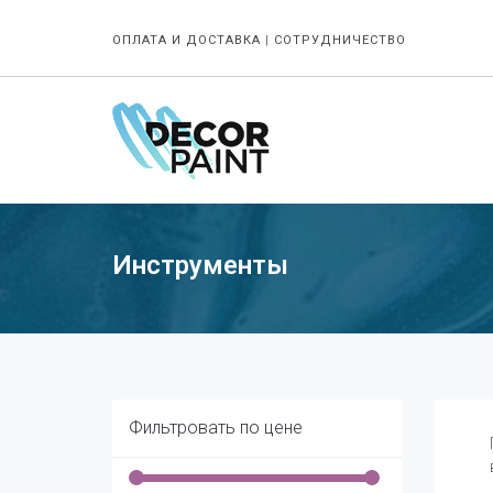
ОПЛАТА И ДОСТАВКА
|
СОТРУДНИЧЕСТВО
Инструменты
Фильтровать по цене