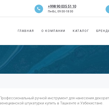
+998 90 035 51 10
Пн-Вс, 09:00-18:00
ГЛАВНАЯ
О КОМПАНИИ
КАТАЛОГ
БРЕНД
Профессиональный ручной инструмент для нанесения декорати
венецианской штукатурки купить в Ташкенте и Узбекистане.