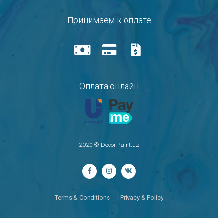
Принимаем к оплате
Оплата онлайн
2020 © DecorPaint.uz
Terms & Conditions
|
Privacy & Policy