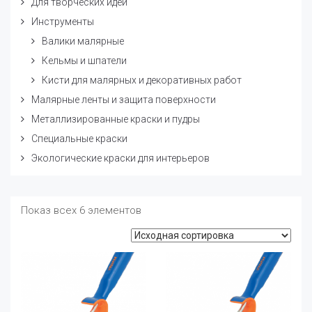
Для творческих идей
Инструменты
Валики малярные
Кельмы и шпатели
Кисти для малярных и декоративных работ
Малярные ленты и защита поверхности
Металлизированные краски и пудры
Специальные краски
Экологические краски для интерьеров
Показ всех 6 элементов