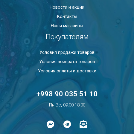
Новости и акции
Контакты
Наши магазины
Покупателям
Условия продажи товаров
Условия возврата товаров
Условия оплаты и доставки
+998 90 035 51 10
Пн-Вс, 09:00-18:00