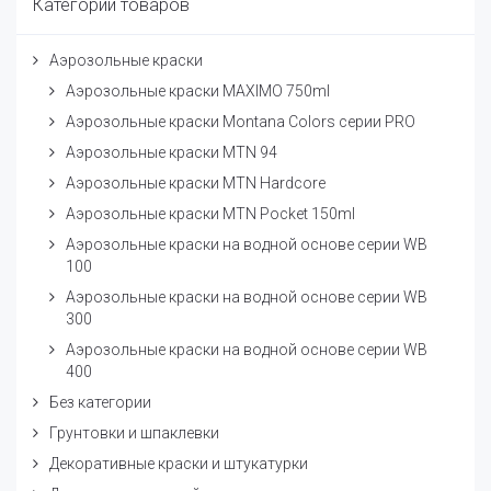
Категории товаров
Аэрозольные краски
Аэрозольные краски MAXIMO 750ml
Аэрозольные краски Montana Colors серии PRO
Аэрозольные краски MTN 94
Аэрозольные краски MTN Hardcore
Аэрозольные краски MTN Pocket 150ml
Аэрозольные краски на водной основе серии WB
100
Аэрозольные краски на водной основе серии WB
300
Аэрозольные краски на водной основе серии WB
400
Без категории
Грунтовки и шпаклевки
Декоративные краски и штукатурки