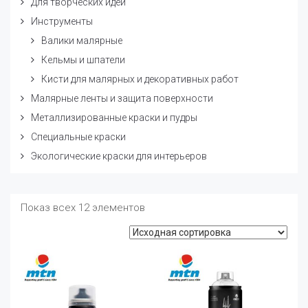
Для творческих идей
Инструменты
Валики малярные
Кельмы и шпатели
Кисти для малярных и декоративных работ
Малярные ленты и защита поверхности
Металлизированные краски и пудры
Специальные краски
Экологические краски для интерьеров
Показ всех 12 элементов