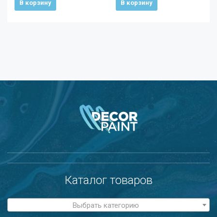
В корзину
В корзину
Каталог товаров
Выбрать категорию