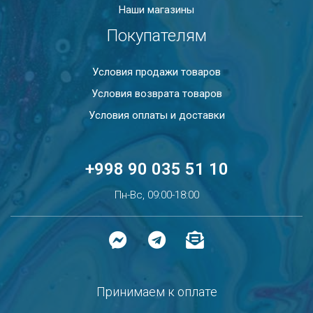
Наши магазины
Покупателям
Условия продажи товаров
Условия возврата товаров
Условия оплаты и доставки
+998 90 035 51 10
Пн-Вс, 09:00-18:00
Принимаем к оплате