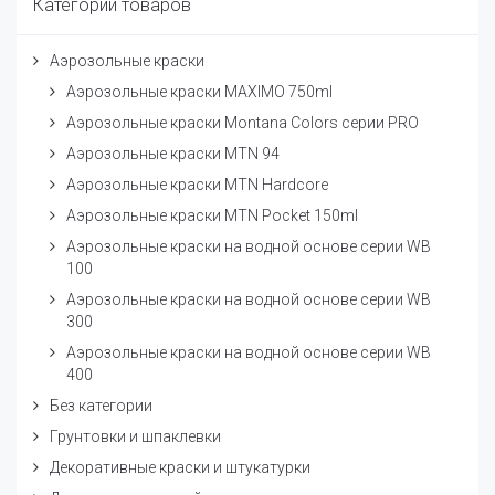
Категории товаров
Аэрозольные краски
Аэрозольные краски MAXIMO 750ml
Аэрозольные краски Montana Colors серии PRO
Аэрозольные краски MTN 94
Аэрозольные краски MTN Hardcore
Аэрозольные краски MTN Pocket 150ml
Аэрозольные краски на водной основе серии WB
100
Аэрозольные краски на водной основе серии WB
300
Аэрозольные краски на водной основе серии WB
400
Без категории
Грунтовки и шпаклевки
Декоративные краски и штукатурки