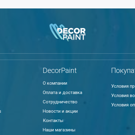
DecorPaint
Покупа
О компании
Условия п
Оплата и доставка
Условия во
Сотрудничество
Условия оп
s
Новости и акции
Контакты
Наши магазины