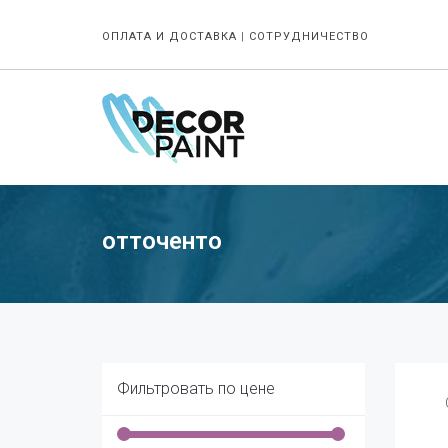
ОПЛАТА И ДОСТАВКА
|
СОТРУДНИЧЕСТВО
отточенто
Фильтровать по цене