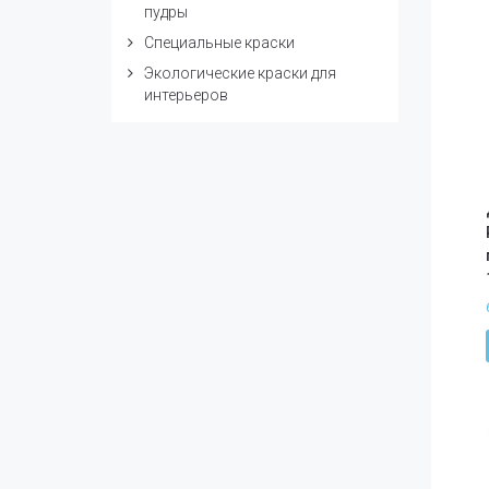
пудры
Специальные краски
Экологические краски для
интерьеров