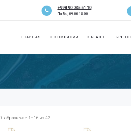
+998 90 035 51 10
Пн-Вс, 09:00-18:00
ГЛАВНАЯ
О КОМПАНИИ
КАТАЛОГ
БРЕНД
Отображение 1–16 из 42