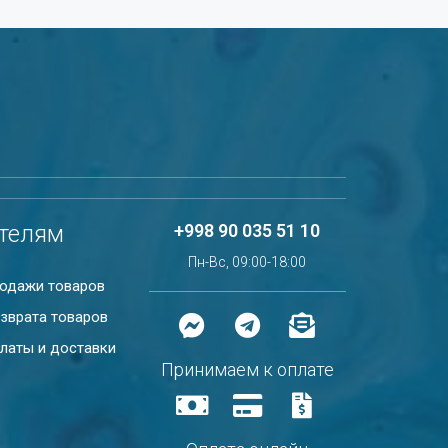
телям
+998 90 035 51 10
Пн-Вс, 09:00-18:00
родажи товаров
зврата товаров
латы и доставки
Принимаем к оплате