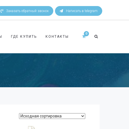
Заказать обратный звонок
Написать в telegram
Ы
ГДЕ КУПИТЬ
КОНТАКТЫ