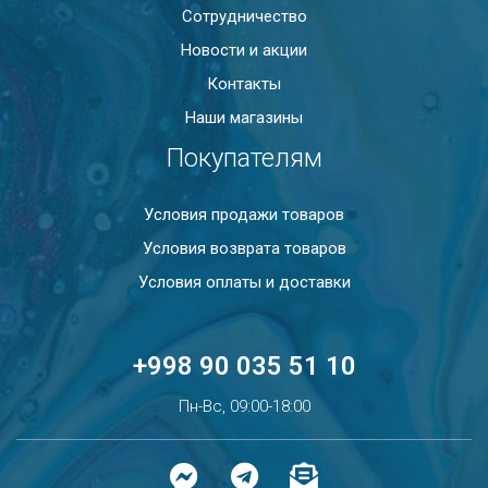
Сотрудничество
Новости и акции
Контакты
Наши магазины
Покупателям
Условия продажи товаров
Условия возврата товаров
Условия оплаты и доставки
+998 90 035 51 10
Пн-Вс, 09:00-18:00