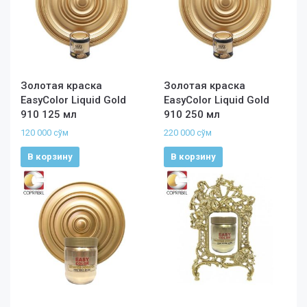
Золотая краска
Золотая краска
EasyColor Liquid Gold
EasyColor Liquid Gold
910 125 мл
910 250 мл
120 000
сўм
220 000
сўм
В корзину
В корзину