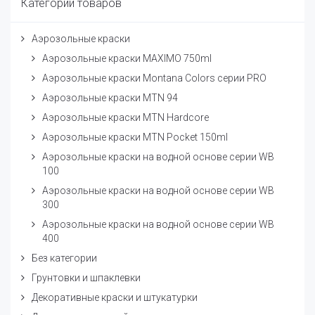
Категории товаров
Аэрозольные краски
Аэрозольные краски MAXIMO 750ml
Аэрозольные краски Montana Colors серии PRO
Аэрозольные краски MTN 94
Аэрозольные краски MTN Hardcore
Аэрозольные краски MTN Pocket 150ml
Аэрозольные краски на водной основе серии WB
100
Аэрозольные краски на водной основе серии WB
300
Аэрозольные краски на водной основе серии WB
400
Без категории
Грунтовки и шпаклевки
Декоративные краски и штукатурки