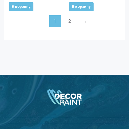
В корзину
В корзину
1
2
→