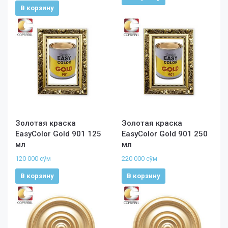
В корзину
Золотая краска
Золотая краска
EasyColor Gold 901 125
EasyColor Gold 901 250
мл
мл
120 000
сўм
220 000
сўм
В корзину
В корзину