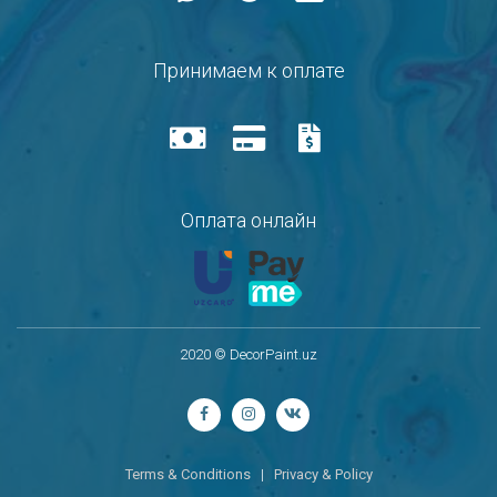
Принимаем к оплате
Оплата онлайн
2020 © DecorPaint.uz
Terms & Conditions
|
Privacy & Policy