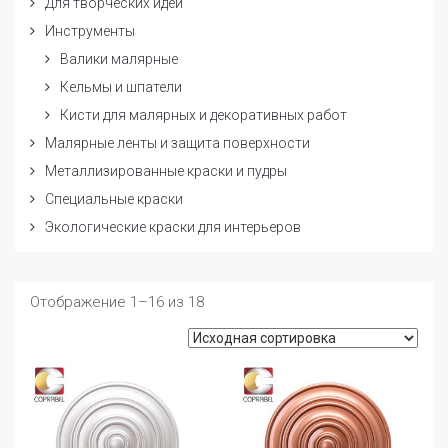
Для творческих идей
Инструменты
Валики малярные
Кельмы и шпатели
Кисти для малярных и декоративных работ
Малярные ленты и защита поверхности
Металлизированные краски и пудры
Специальные краски
Экологические краски для интерьеров
Отображение 1–16 из 18