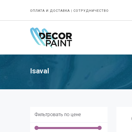
ОПЛАТА И ДОСТАВКА
|
СОТРУДНИЧЕСТВО
Isaval
Фильтровать по цене