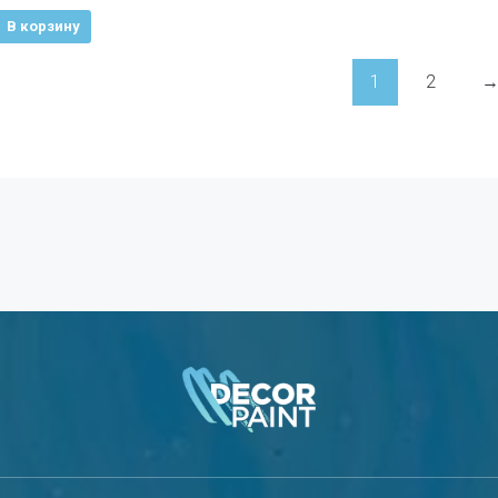
В корзину
1
2