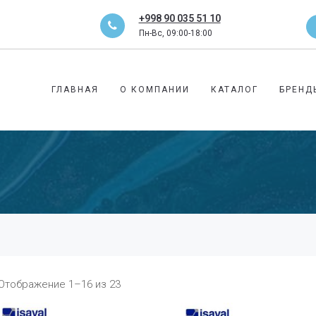
+998 90 035 51 10
Пн-Вс, 09:00-18:00
ГЛАВНАЯ
О КОМПАНИИ
КАТАЛОГ
БРЕНД
Отображение 1–16 из 23