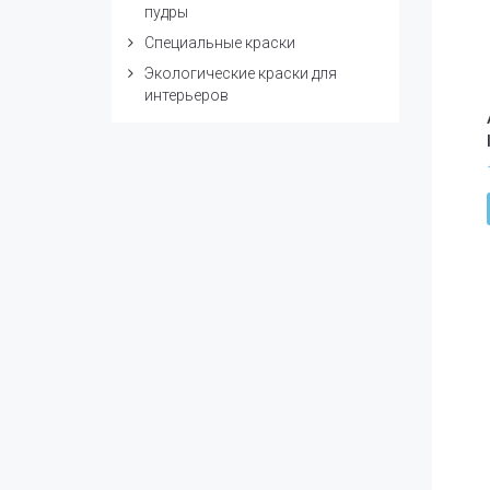
пудры
Специальные краски
Экологические краски для
интерьеров