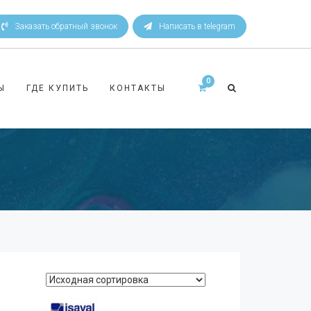
Заказать обратный звонок
Написать в telegram
Ы
ГДЕ КУПИТЬ
КОНТАКТЫ