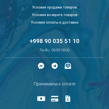
Условия продажи товаров
Условия возврата товаров
Условия оплаты и доставки
+998 90 035 51 10
Пн-Вс, 09:00-18:00
Принимаем к оплате