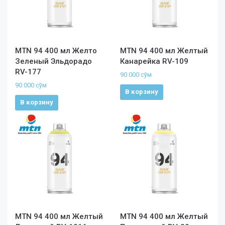
MTN 94 400 мл Желто
MTN 94 400 мл Желтый
Зеленый Эльдорадо
Канарейка RV-109
RV-177
90 000
сўм
90 000
сўм
В корзину
В корзину
MTN 94 400 мл Желтый
MTN 94 400 мл Желтый