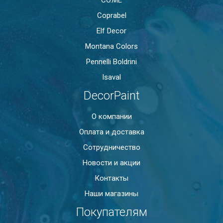
CO.ME
Coprabel
Elf Decor
Montana Colors
Pennelli Boldrini
Isaval
DecorPaint
О компании
Оплата и доставка
Сотрудничество
Новости и акции
Контакты
Наши магазины
Покупателям