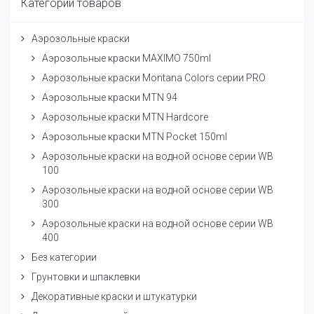
Категории товаров
Аэрозольные краски
Аэрозольные краски MAXIMO 750ml
Аэрозольные краски Montana Colors серии PRO
Аэрозольные краски MTN 94
Аэрозольные краски MTN Hardcore
Аэрозольные краски MTN Pocket 150ml
Аэрозольные краски на водной основе серии WB
100
Аэрозольные краски на водной основе серии WB
300
Аэрозольные краски на водной основе серии WB
400
Без категории
Грунтовки и шпаклевки
Декоративные краски и штукатурки