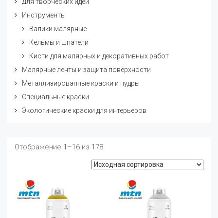
Для творческих идей
Инструменты
Валики малярные
Кельмы и шпатели
Кисти для малярных и декоративных работ
Малярные ленты и защита поверхности
Металлизированные краски и пудры
Специальные краски
Экологические краски для интерьеров
Отображение 1–16 из 178