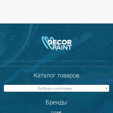
Каталог товаров
Выбрать категорию
Бренды