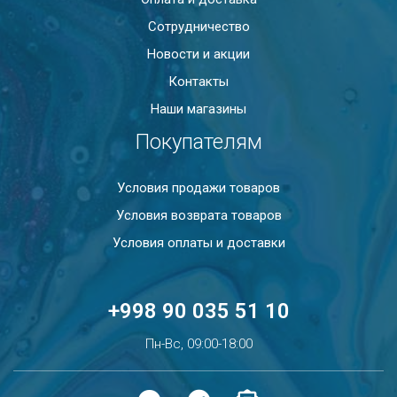
Сотрудничество
Новости и акции
Контакты
Наши магазины
Покупателям
Условия продажи товаров
Условия возврата товаров
Условия оплаты и доставки
+998 90 035 51 10
Пн-Вс, 09:00-18:00