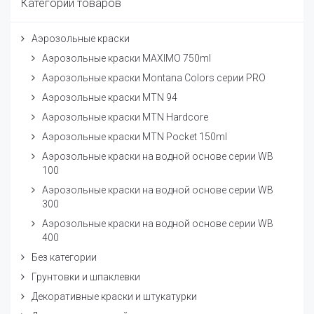
Категории товаров
Аэрозольные краски
Аэрозольные краски MAXIMO 750ml
Аэрозольные краски Montana Colors серии PRO
Аэрозольные краски MTN 94
Аэрозольные краски MTN Hardcore
Аэрозольные краски MTN Pocket 150ml
Аэрозольные краски на водной основе серии WB
100
Аэрозольные краски на водной основе серии WB
300
Аэрозольные краски на водной основе серии WB
400
Без категории
Грунтовки и шпаклевки
Декоративные краски и штукатурки