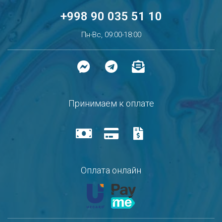
+998 90 035 51 10
Пн-Вс, 09:00-18:00
Принимаем к оплате
Оплата онлайн