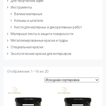
Для творческих идей
Инструменты
Валики малярные
Кельмы и шпатели
Кисти для малярных и декоративных работ
Малярные ленты и защита поверхности
Металлизированные краски и пудры
Специальные краски
Экологические краски для интерьеров
Отображение 1–16 из 20