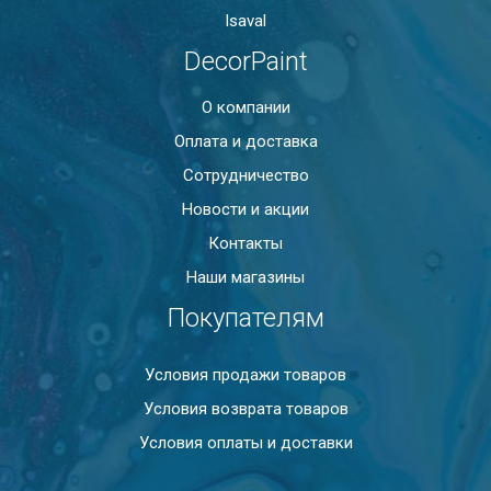
Isaval
DecorPaint
О компании
Оплата и доставка
Сотрудничество
Новости и акции
Контакты
Наши магазины
Покупателям
Условия продажи товаров
Условия возврата товаров
Условия оплаты и доставки