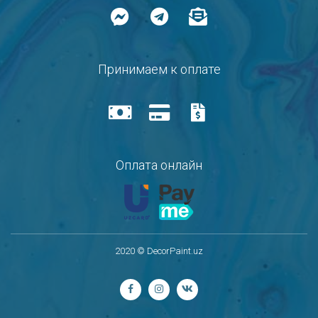
Принимаем к оплате
Оплата онлайн
2020 © DecorPaint.uz