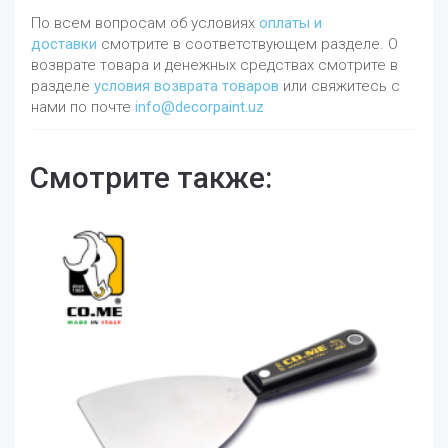
По всем вопросам об условиях
оплаты и
доставки
смотрите в соответствующем разделе. О
возврате товара и денежных средствах смотрите в
разделе
условия возврата товаров
или свяжитесь с
нами по почте
info@decorpaint.uz
Смотрите также: