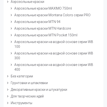
Аэрозольные краски
Аэрозольные краски MAXIMO 750ml
Аэрозольные краски Montana Colors серии PRO
Аэрозольные краски MTN 94
Аэрозольные краски MTN Hardcore
Аэрозольные краски MTN Pocket 150ml
Аэрозольные краски на водной основе серии WB
100
Аэрозольные краски на водной основе серии WB
300
Аэрозольные краски на водной основе серии WB
400
Без категории
Грунтовки и шпаклевки
Декоративные краски и штукатурки
Для творческих идей
Инструменты