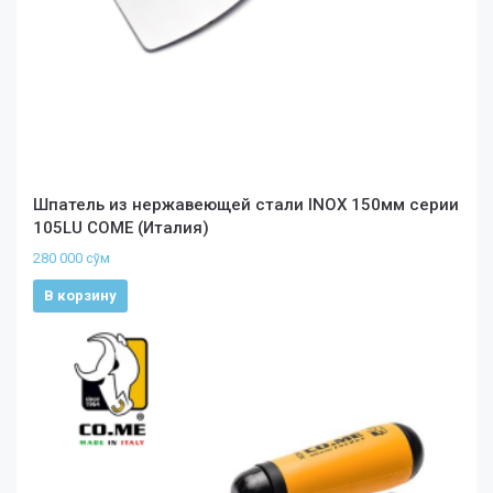
Шпатель из нержавеющей стали INOX 150мм серии
105LU COME (Италия)
280 000
сўм
В корзину