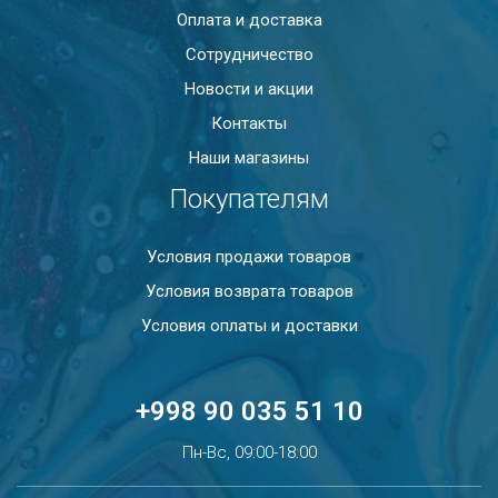
Оплата и доставка
Сотрудничество
Новости и акции
Контакты
Наши магазины
Покупателям
Условия продажи товаров
Условия возврата товаров
Условия оплаты и доставки
+998 90 035 51 10
Пн-Вс, 09:00-18:00