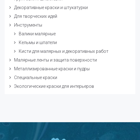
Декоративные краски и штукатурки
Для творческих идей
Инструменты
Валики малярные
Кельмы и шпатели
Кисти для малярных и декоративных работ
Малярные ленты и защита поверхности
Металлизированные краски и пудры
Специальные краски
Экологические краски для интерьеров