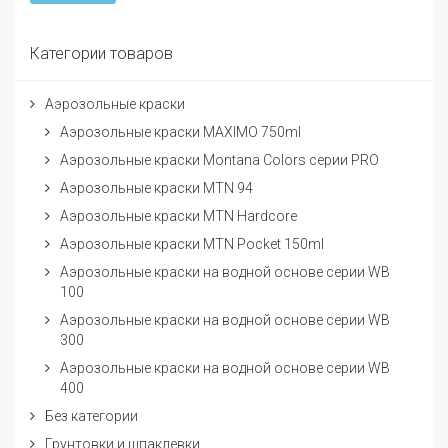
Категории товаров
Аэрозольные краски
Аэрозольные краски MAXIMO 750ml
Аэрозольные краски Montana Colors серии PRO
Аэрозольные краски MTN 94
Аэрозольные краски MTN Hardcore
Аэрозольные краски MTN Pocket 150ml
Аэрозольные краски на водной основе серии WB
100
Аэрозольные краски на водной основе серии WB
300
Аэрозольные краски на водной основе серии WB
400
Без категории
Грунтовки и шпаклевки