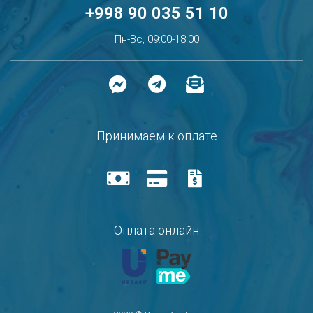
+998 90 035 51 10
Пн-Вс, 09:00-18:00
Принимаем к оплате
Оплата онлайн