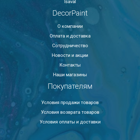
Isaval
DecorPaint
О компании
Оплата и доставка
Сотрудничество
Новости и акции
Контакты
Наши магазины
Покупателям
Условия продажи товаров
Условия возврата товаров
Условия оплаты и доставки