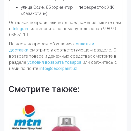
улица Осиё, 85 (ориентир — перекресток ЖК
«Казахстан»)
Остались вопросы или есть предложения пишите нам
в
telegram
или звоните по номеру телефона +998 90
035 51 10
По всем вопросам об условиях
оплаты и
доставки
смотрите в соответствующем разделе. О
возврате товара и денежных средствах смотрите в
разделе
условия возврата товаров
или свяжитесь с
нами по почте
info@decorpaint.uz
Смотрите также: