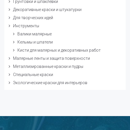
Грунтовки и шпаклевки
Декоративные краски и штукатурки
Для творческих идей
Инструменты
Валики малярные
Кельмы и шпатели
Кисти для малярных и декоративных работ
Малярные ленты и защита поверхности
Металлизированные краски и пудры
Специальные краски
Экологические краски для интерьеров