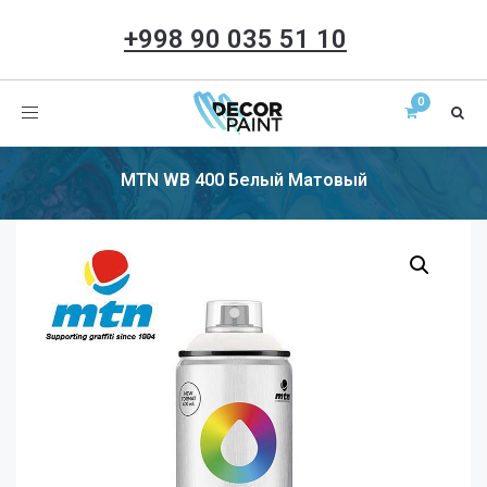
+998 90 035 51 10
Toggle
navigation
MTN WB 400 Белый Матовый