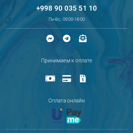
+998 90 035 51 10
Пн-Вс, 09:00-18:00
Принимаем к оплате
Оплата онлайн