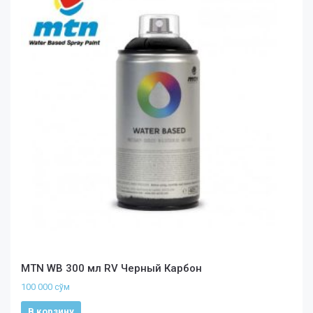
MTN WB 300 мл RV Черный Карбон
100 000
сўм
В корзину