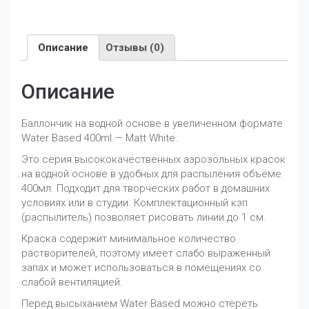
Описание
Отзывы (0)
Описание
Баллончик на водной основе в увеличенном формате
Water Based 400ml — Matt White.
Это серия высококачественных аэрозольных красок
на водной основе в удобных для распыления объёме
400мл. Подходит для творческих работ в домашних
условиях или в студии. Комплектационный кэп
(распылитель) позволяет рисовать линии до 1 см.
Краска содержит минимальное количество
растворителей, поэтому имеет слабо выраженный
запах и может использоваться в помещениях со
слабой вентиляцией.
Перед высыханием Water Based можно стереть