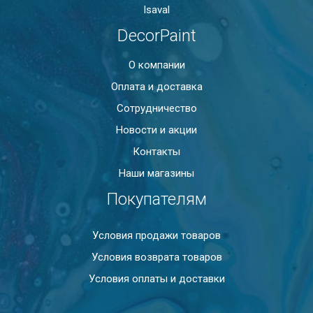
Isaval
DecorPaint
О компании
Оплата и доставка
Сотрудничество
Новости и акции
Контакты
Наши магазины
Покупателям
Условия продажи товаров
Условия возврата товаров
Условия оплаты и доставки