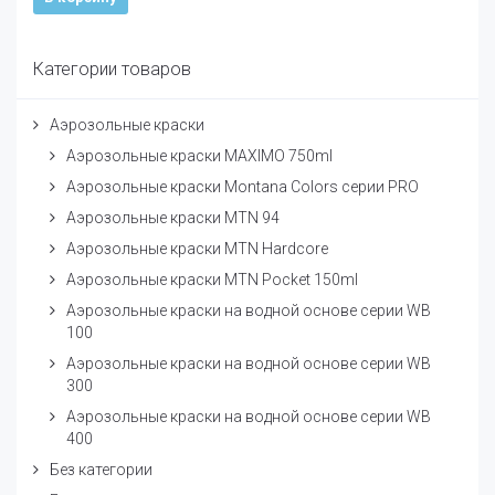
Категории товаров
Аэрозольные краски
Аэрозольные краски MAXIMO 750ml
Аэрозольные краски Montana Colors серии PRO
Аэрозольные краски MTN 94
Аэрозольные краски MTN Hardcore
Аэрозольные краски MTN Pocket 150ml
Аэрозольные краски на водной основе серии WB
100
Аэрозольные краски на водной основе серии WB
300
Аэрозольные краски на водной основе серии WB
400
Без категории