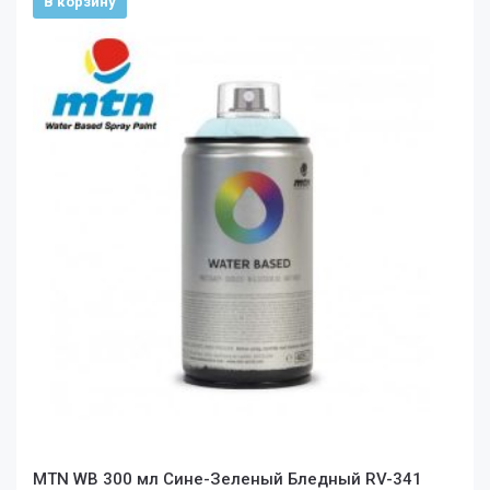
В корзину
MTN WB 300 мл Сине-Зеленый Бледный RV-341