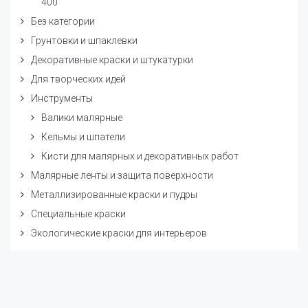
400
Без категории
Грунтовки и шпаклевки
Декоративные краски и штукатурки
Для творческих идей
Инструменты
Валики малярные
Кельмы и шпатели
Кисти для малярных и декоративных работ
Малярные ленты и защита поверхности
Металлизированные краски и пудры
Специальные краски
Экологические краски для интерьеров