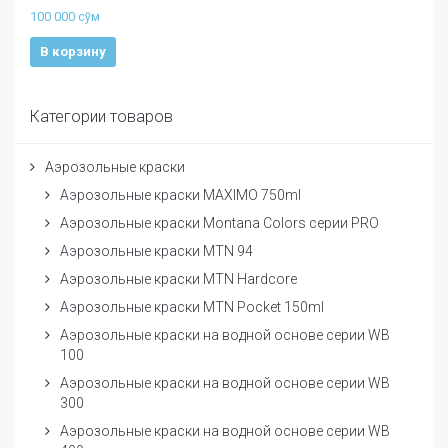
100 000
сўм
В корзину
Категории товаров
Аэрозольные краски
Аэрозольные краски MAXIMO 750ml
Аэрозольные краски Montana Colors серии PRO
Аэрозольные краски MTN 94
Аэрозольные краски MTN Hardcore
Аэрозольные краски MTN Pocket 150ml
Аэрозольные краски на водной основе серии WB
100
Аэрозольные краски на водной основе серии WB
300
Аэрозольные краски на водной основе серии WB