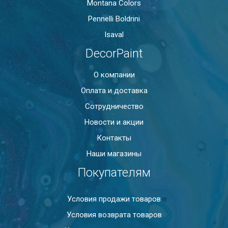
Montana Colors
Pennelli Boldrini
Isaval
DecorPaint
О компании
Оплата и доставка
Сотрудничество
Новости и акции
Контакты
Наши магазины
Покупателям
Условия продажи товаров
Условия возврата товаров