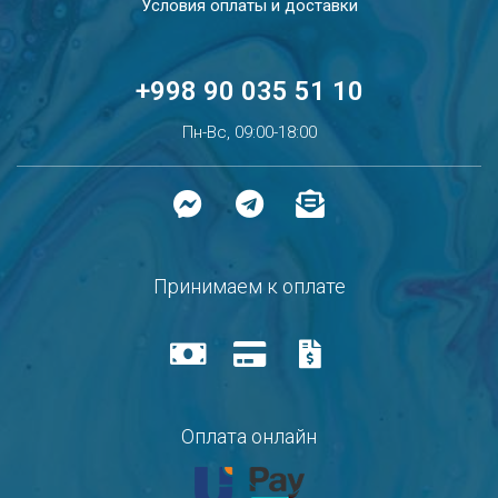
Условия оплаты и доставки
+998 90 035 51 10
Пн-Вс, 09:00-18:00
Принимаем к оплате
Оплата онлайн