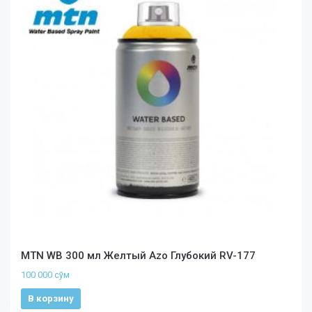
MTN WB 300 мл Желтый Azo Глубокий RV-177
100 000
сўм
В корзину