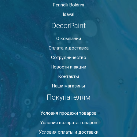
Pennelli Boldrini
Isaval
DecorPaint
О компании
Оплата и доставка
Сотрудничество
Новости и акции
Контакты
Наши магазины
Покупателям
Условия продажи товаров
Условия возврата товаров
Условия оплаты и доставки