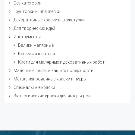
Без категории
Грунтовки и шпаклевки
Декоративные краски и штукатурки
Для творческих идей
Инструменты
Валики малярные
Кельмы и шпатели
Кисти для малярных и декоративных работ
Малярные ленты и защита поверхности
Металлизированные краски и пудры
Специальные краски
Экологические краски для интерьеров