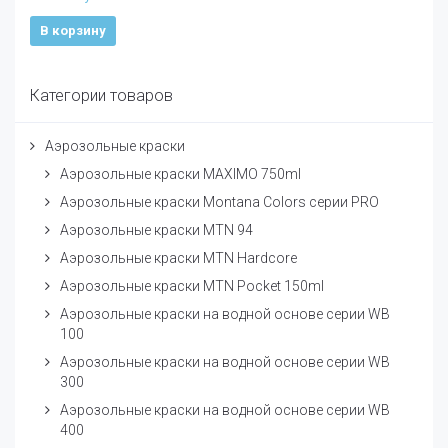
В корзину
Категории товаров
Аэрозольные краски
Аэрозольные краски MAXIMO 750ml
Аэрозольные краски Montana Colors серии PRO
Аэрозольные краски MTN 94
Аэрозольные краски MTN Hardcore
Аэрозольные краски MTN Pocket 150ml
Аэрозольные краски на водной основе серии WB
100
Аэрозольные краски на водной основе серии WB
300
Аэрозольные краски на водной основе серии WB
400