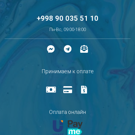
+998 90 035 51 10
Пн-Вс, 09:00-18:00
Принимаем к оплате
Оплата онлайн