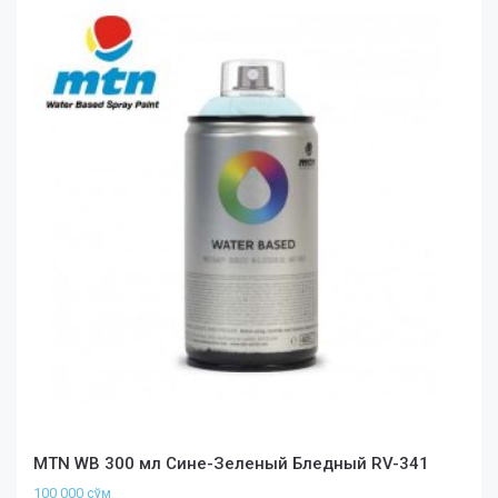
MTN WB 300 мл Сине-Зеленый Бледный RV-341
100 000
сўм