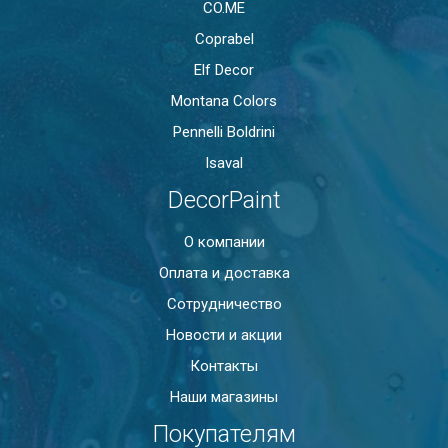
CO.ME
Coprabel
Elf Decor
Montana Colors
Pennelli Boldrini
Isaval
DecorPaint
О компании
Оплата и доставка
Сотрудничество
Новости и акции
Контакты
Наши магазины
Покупателям