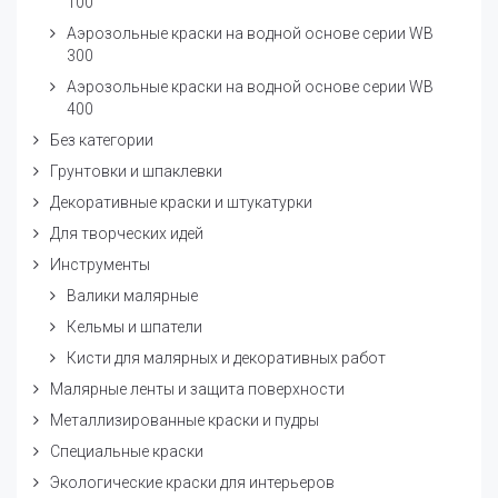
100
Аэрозольные краски на водной основе серии WB
300
Аэрозольные краски на водной основе серии WB
400
Без категории
Грунтовки и шпаклевки
Декоративные краски и штукатурки
Для творческих идей
Инструменты
Валики малярные
Кельмы и шпатели
Кисти для малярных и декоративных работ
Малярные ленты и защита поверхности
Металлизированные краски и пудры
Специальные краски
Экологические краски для интерьеров