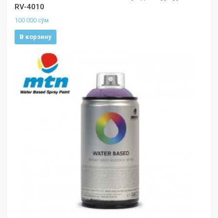
RV-4010
100 000
сўм
В корзину