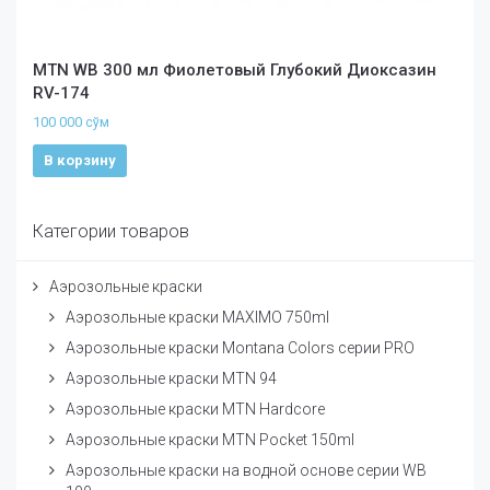
MTN WB 300 мл Фиолетовый Глубокий Диоксазин
RV-174
100 000
сўм
В корзину
Категории товаров
Аэрозольные краски
Аэрозольные краски MAXIMO 750ml
Аэрозольные краски Montana Colors серии PRO
Аэрозольные краски MTN 94
Аэрозольные краски MTN Hardcore
Аэрозольные краски MTN Pocket 150ml
Аэрозольные краски на водной основе серии WB