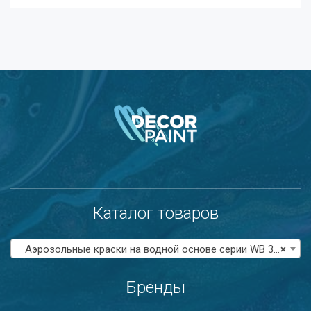
Каталог товаров
Аэрозольные краски на водной основе серии WB 300
×
Бренды