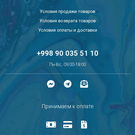
Условия продажи товаров
Условия возврата товаров
Условия оплаты и доставки
+998 90 035 51 10
Пн-Вс, 09:00-18:00
Принимаем к оплате