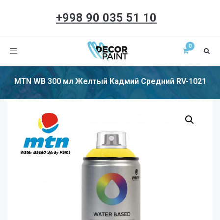
+998 90 035 51 10
Toggle
navigation
MTN WB 300 мл Желтый Кадмий Средний RV-1021