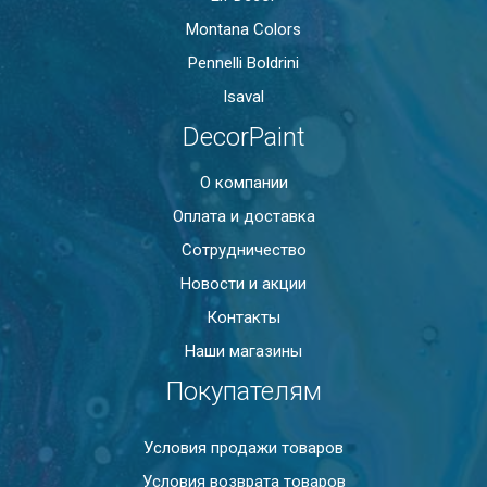
Montana Colors
Pennelli Boldrini
Isaval
DecorPaint
О компании
Оплата и доставка
Сотрудничество
Новости и акции
Контакты
Наши магазины
Покупателям
Условия продажи товаров
Условия возврата товаров