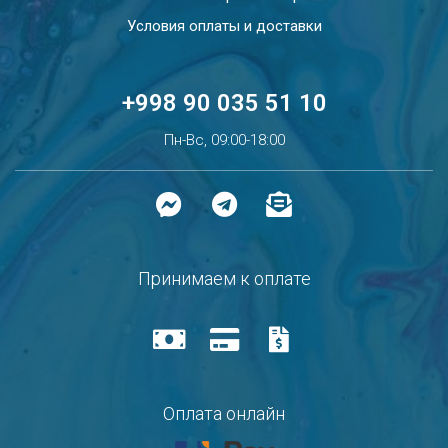
Условия оплаты и доставки
+998 90 035 51 10
Пн-Вс, 09:00-18:00
Принимаем к оплате
Оплата онлайн