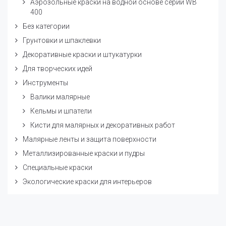
Аэрозольные краски на водной основе серии WB
400
Без категории
Грунтовки и шпаклевки
Декоративные краски и штукатурки
Для творческих идей
Инструменты
Валики малярные
Кельмы и шпатели
Кисти для малярных и декоративных работ
Малярные ленты и защита поверхности
Металлизированные краски и пудры
Специальные краски
Экологические краски для интерьеров