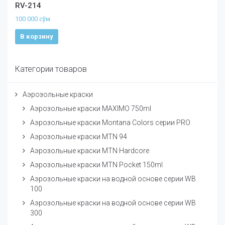
RV-214
100 000
сўм
В корзину
Категории товаров
Аэрозольные краски
Аэрозольные краски MAXIMO 750ml
Аэрозольные краски Montana Colors серии PRO
Аэрозольные краски MTN 94
Аэрозольные краски MTN Hardcore
Аэрозольные краски MTN Pocket 150ml
Аэрозольные краски на водной основе серии WB
100
Аэрозольные краски на водной основе серии WB
300