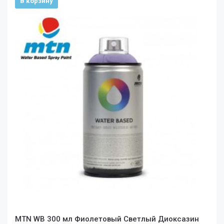
В корзину
MTN WB 300 мл Фиолетовый Светлый Диоксазин