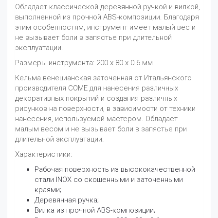
Обладает классической деревянной ручкой и вилкой,
выполненной из прочной ABS-композиции. Благодаря
этим особенностям, инструмент имеет малый вес и
не вызывает боли в запястье при длительной
эксплуатации.
Размеры инструмента: 200 х 80 х 0.6 мм
Кельма венецианская заточенная от Итальянского
производителя COME для нанесения различных
декоративных покрытий и создания различных
рисунков на поверхности, в зависимости от техники
нанесения, используемой мастером. Обладает
малым весом и не вызывает боли в запястье при
длительной эксплуатации.
Характеристики:
Рабочая поверхность из высококачественной
стали INOX со скошенными и заточенными
краями;
Деревянная ручка;
Вилка из прочной ABS-композиции;