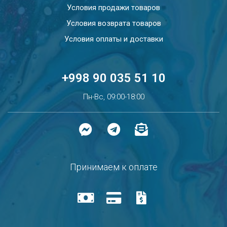
Условия продажи товаров
Условия возврата товаров
Условия оплаты и доставки
+998 90 035 51 10
Пн-Вс, 09:00-18:00
Принимаем к оплате