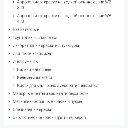
Аэрозольные краски на водной основе серии WB
300
Аэрозольные краски на водной основе серии WB
400
Без категории
Грунтовки и шпаклевки
Декоративные краски и штукатурки
Для творческих идей
Инструменты
Валики малярные
Кельмы и шпатели
Кисти для малярных и декоративных работ
Малярные ленты и защита поверхности
Металлизированные краски и пудры
Специальные краски
Экологические краски для интерьеров