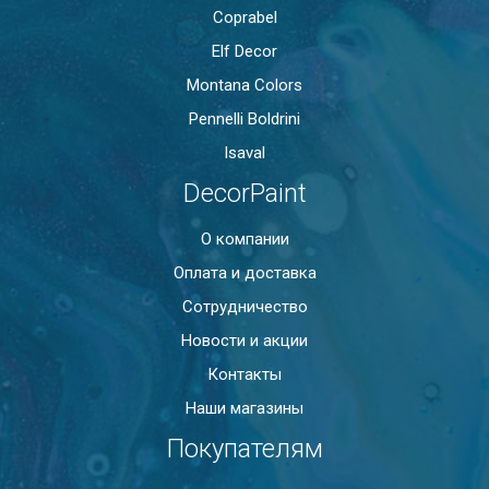
Coprabel
Elf Decor
Montana Colors
Pennelli Boldrini
Isaval
DecorPaint
О компании
Оплата и доставка
Сотрудничество
Новости и акции
Контакты
Наши магазины
Покупателям