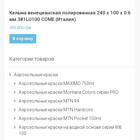
Кельма венецианская полированная 240 х 100 х 0.6
мм 381LU100 COME (Италия)
495 000
сўм
В корзину
Категории товаров
Аэрозольные краски
Аэрозольные краски MAXIMO 750ml
Аэрозольные краски Montana Colors серии PRO
Аэрозольные краски MTN 94
Аэрозольные краски MTN Hardcore
Аэрозольные краски MTN Pocket 150ml
Аэрозольные краски на водной основе серии WB
100