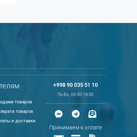
телям
+998 90 035 51 10
Пн-Вс, 09:00-18:00
родажи товаров
зврата товаров
латы и доставки
Принимаем к оплате