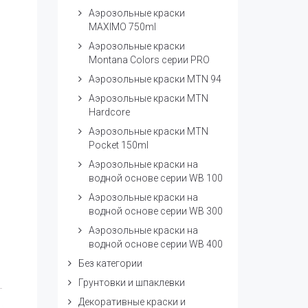
Аэрозольные краски
MAXIMO 750ml
Аэрозольные краски
Montana Colors серии PRO
Аэрозольные краски MTN 94
Аэрозольные краски MTN
Hardcore
Аэрозольные краски MTN
Pocket 150ml
Аэрозольные краски на
водной основе серии WB 100
Аэрозольные краски на
водной основе серии WB 300
Аэрозольные краски на
водной основе серии WB 400
Без категории
Грунтовки и шпаклевки
Декоративные краски и