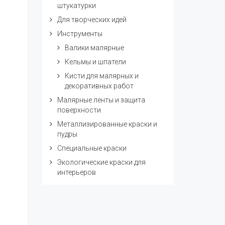
штукатурки
Для творческих идей
Инструменты
Валики малярные
Кельмы и шпатели
Кисти для малярных и
декоративных работ
Малярные ленты и защита
поверхности
Металлизированные краски и
пудры
Специальные краски
Экологические краски для
интерьеров