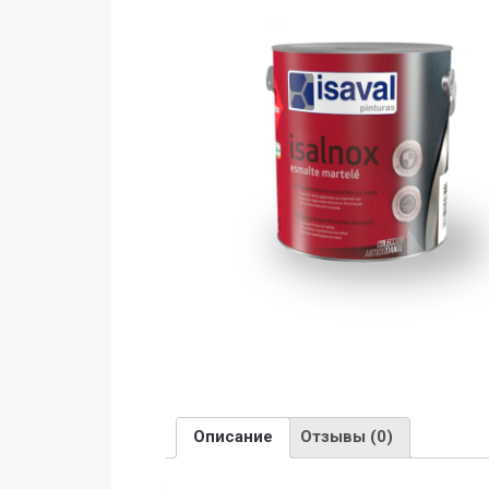
Описание
Отзывы (0)