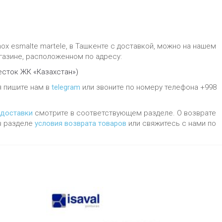
ox esmalte martele, в Ташкенте с доставкой, можно на нашем
газине, расположенном по адресу:
есток ЖК «Казахстан»)
я пишите нам в
telegram
или звоните по номеру телефона +998
 доставки
смотрите в соответствующем разделе. О возврате
в разделе
условия возврата товаров
или свяжитесь с нами по