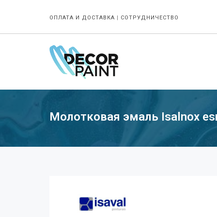
ОПЛАТА И ДОСТАВКА
|
СОТРУДНИЧЕСТВО
Молотковая эмаль Isalnox esm