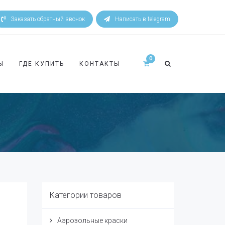
Заказать обратный звонок
Написать в telegram
Ы
ГДЕ КУПИТЬ
КОНТАКТЫ
Категории товаров
Аэрозольные краски